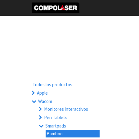
Todos los productos
Apple
Wacom
Monitores interactivos
Pen Tablets
Smartpads
Bamboo