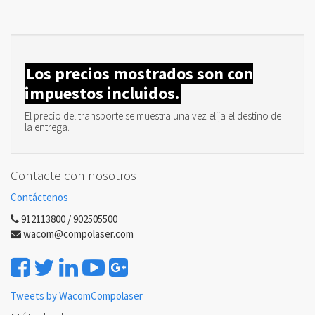
Los precios mostrados son con
impuestos incluidos.
El precio del transporte se muestra una vez elija el destino de
la entrega.
Contacte con nosotros
Contáctenos
912113800 / 902505500
wacom@compolaser.com
Tweets by WacomCompolaser