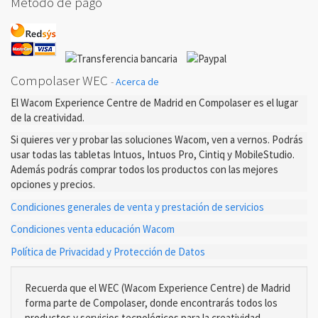
Método de pago
Compolaser WEC
-
Acerca de
El Wacom Experience Centre de Madrid en Compolaser es el lugar
de la creatividad.
Si quieres ver y probar las soluciones Wacom, ven a vernos. Podrás
usar todas las tabletas Intuos, Intuos Pro, Cintiq y MobileStudio.
Además podrás comprar todos los productos con las mejores
opciones y precios.
Condiciones generales de venta y prestación de servicios
Condiciones venta educación Wacom
Política de Privacidad y Protección de Datos
Recuerda que el WEC (Wacom Experience Centre) de Madrid
forma parte de Compolaser, donde encontrarás todos los
productos y servicios tecnológicos para la creatividad.