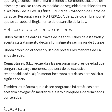
que tenga conocimiento, manteniendo la confidencialidad de los
mismos y a aplicar todas las medidas de seguridad establecidas en
el artículo 9 de la Ley Orgánica 15/1999 de Protección de Datos de
Carácter Personal y en el RD 1720/2007, de 21 de diciembre, por el
que se aprueba el Reglamento de desarrollo de la Ley.
Política de protección de menores
Quién facilita los datos a través de los formularios de esta Web y
acepta su tratamiento declara formalmente ser mayor de 18 años.
Queda prohibido el acceso y uso del portal a los menores de 14
años de edad.
Compolaser
, S.L.
, recuerda a las personas mayores de edad que
tengan a su cargo menores, que será de su exclusiva
responsabilidad si algún menor incorpora sus datos para solicitar
algún servicio.
También les informa que existen programas informáticos para
acotar la navegación mediante el filtro o bloqueo a determinados
contenidos.
Cookies