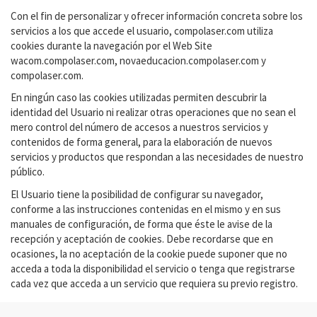
Con el fin de personalizar y ofrecer información concreta sobre los
servicios a los que accede el usuario, compolaser.com utiliza
cookies durante la navegación por el Web Site
wacom.compolaser.com, novaeducacion.compolaser.com y
compolaser.com.
En ningún caso las cookies utilizadas permiten descubrir la
identidad del Usuario ni realizar otras operaciones que no sean el
mero control del número de accesos a nuestros servicios y
contenidos de forma general, para la elaboración de nuevos
servicios y productos que respondan a las necesidades de nuestro
público.
El Usuario tiene la posibilidad de configurar su navegador,
conforme a las instrucciones contenidas en el mismo y en sus
manuales de configuración, de forma que éste le avise de la
recepción y aceptación de cookies. Debe recordarse que en
ocasiones, la no aceptación de la cookie puede suponer que no
acceda a toda la disponibilidad el servicio o tenga que registrarse
cada vez que acceda a un servicio que requiera su previo registro.