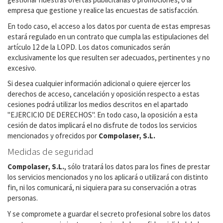
empresa que gestione y realice las encuestas de satisfacción.
En todo caso, el acceso a los datos por cuenta de estas empresas
estará regulado en un contrato que cumpla las estipulaciones del
artículo 12 de la LOPD. Los datos comunicados serán
exclusivamente los que resulten ser adecuados, pertinentes y no
excesivo.
Si desea cualquier información adicional o quiere ejercer los
derechos de acceso, cancelación y oposición respecto a estas
cesiones podrá utilizar los medios descritos en el apartado
"EJERCICIO DE DERECHOS". En todo caso, la oposición a esta
cesión de datos implicará el no disfrute de todos los servicios
mencionados y ofrecidos por
Compolaser
, S.L.
Medidas de seguridad
Compolaser
, S.L.
, sólo tratará los datos para los fines de prestar
los servicios mencionados y no los aplicará o utilizará con distinto
fin, ni los comunicará, ni siquiera para su conservación a otras
personas.
Y se compromete a guardar el secreto profesional sobre los datos