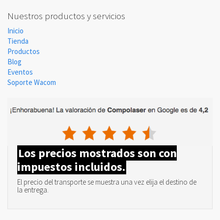
Nuestros productos y servicios
Inicio
Tienda
Productos
Blog
Eventos
Soporte Wacom
Los precios mostrados son con
impuestos incluidos.
El precio del transporte se muestra una vez elija el destino de
la entrega.