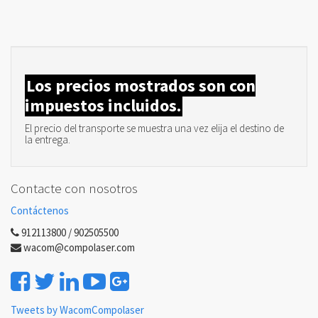
Los precios mostrados son con
impuestos incluidos.
El precio del transporte se muestra una vez elija el destino de
la entrega.
Contacte con nosotros
Contáctenos
912113800 / 902505500
wacom@compolaser.com
Tweets by WacomCompolaser