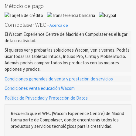
Método de pago
Compolaser WEC
-
Acerca de
El Wacom Experience Centre de Madrid en Compolaser es el lugar
de la creatividad.
Si quieres ver y probar las soluciones Wacom, ven a vernos. Podrás
usar todas las tabletas Intuos, Intuos Pro, Cintiq y MobileStudio.
Además podrás comprar todos los productos con las mejores
opciones y precios.
Condiciones generales de venta y prestación de servicios
Condiciones venta educación Wacom
Política de Privacidad y Protección de Datos
Recuerda que el WEC (Wacom Experience Centre) de Madrid
forma parte de Compolaser, donde encontrarás todos los
productos y servicios tecnológicos para la creatividad.