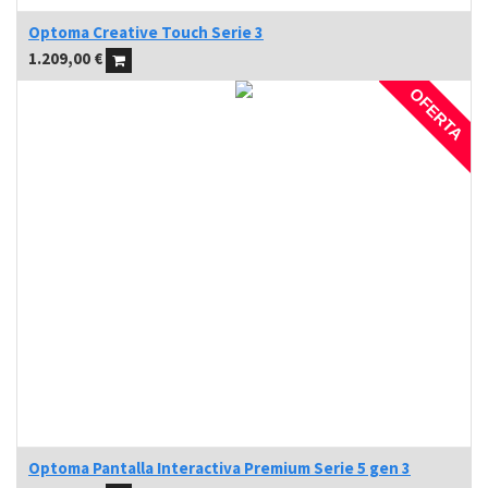
Optoma Creative Touch Serie 3
1.209,00
€
OFERTA
Optoma Pantalla Interactiva Premium Serie 5 gen 3