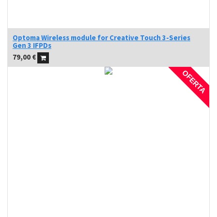
Optoma Wireless module for Creative Touch 3-Series
Gen 3 IFPDs
79,00
€
OFERTA