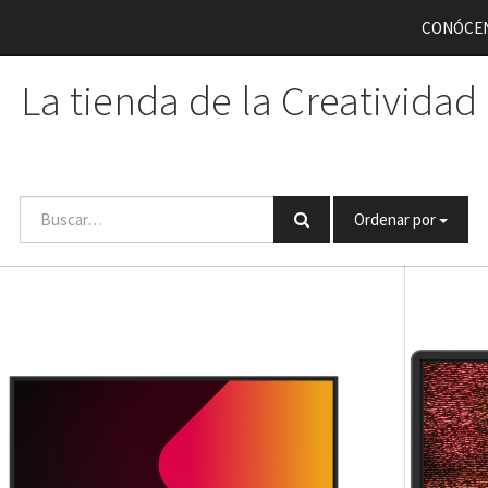
CONÓCE
La tienda de la Creatividad
Ordenar por