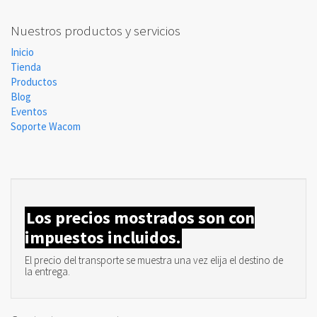
Nuestros productos y servicios
Inicio
Tienda
Productos
Blog
Eventos
Soporte Wacom
Los precios mostrados son con
impuestos incluidos.
El precio del transporte se muestra una vez elija el destino de
la entrega.