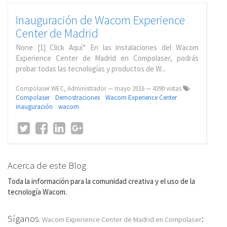
Inauguración de Wacom Experience
Center de Madrid
None [1] Click Aquí* En las instalaciones del Wacom
Experience Center de Madrid en Compolaser, podrás
probar todas las tecnologías y productos de W...
Compolaser WEC, Administrador
—
mayo 2016
— 4390 vistas
Compolaser
Demostraciones
Wacom Experience Center
inauguración
wacom
Acerca de este Blog
Toda la información para la comunidad creativa y el uso de la
tecnología Wacom.
Síganos
:
: Wacom Experience Center de Madrid en Compolaser