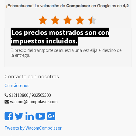
Los precios mostrados son con
impuestos incluidos.
El precio del transporte se muestra una vez elija el destino de
la entrega.
Contacte con nosotros
Contáctenos
912113800 / 902505500
wacom@compolaser.com
Tweets by WacomCompolaser