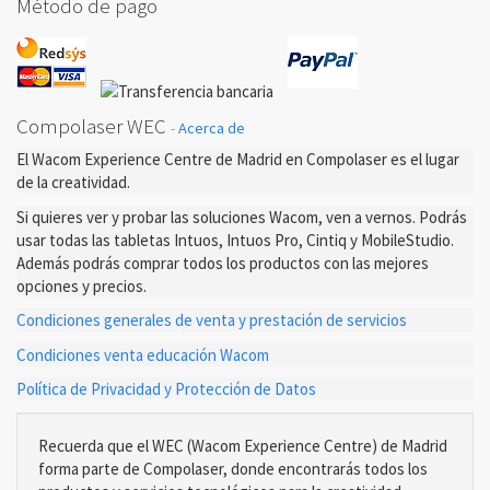
Método de pago
Compolaser WEC
-
Acerca de
El Wacom Experience Centre de Madrid en Compolaser es el lugar
de la creatividad.
Si quieres ver y probar las soluciones Wacom, ven a vernos. Podrás
usar todas las tabletas Intuos, Intuos Pro, Cintiq y MobileStudio.
Además podrás comprar todos los productos con las mejores
opciones y precios.
Condiciones generales de venta y prestación de servicios
Condiciones venta educación Wacom
Política de Privacidad y Protección de Datos
Recuerda que el WEC (Wacom Experience Centre) de Madrid
forma parte de Compolaser, donde encontrarás todos los