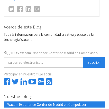
Acerca de este Blog
Toda la información para la comunidad creativa y el uso de la
tecnología Wacom.
Síganos
:
: Wacom Experience Center de Madrid en Compolaser
Suscribir
Participar en nuestro flujo social.
Nuestros blogs
Wacom Experience Center de Madrid en Compolaser