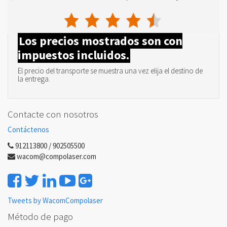
Los precios mostrados son con
impuestos incluidos.
El precio del transporte se muestra una vez elija el destino de
la entrega.
Contacte con nosotros
Contáctenos
912113800 / 902505500
wacom@compolaser.com
Tweets by WacomCompolaser
Método de pago