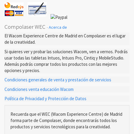
Compolaser WEC
-
Acerca de
El Wacom Experience Centre de Madrid en Compolaser es el lugar
de la creatividad.
Si quieres ver y probar las soluciones Wacom, ven a vernos. Podrás
usar todas las tabletas Intuos, Intuos Pro, Cintiq y MobileStudio.
Además podrás comprar todos los productos con las mejores
opciones y precios.
Condiciones generales de venta y prestación de servicios
Condiciones venta educación Wacom
Política de Privacidad y Protección de Datos
Recuerda que el WEC (Wacom Experience Centre) de Madrid
forma parte de Compolaser, donde encontrarás todos los
productos y servicios tecnológicos para la creatividad.