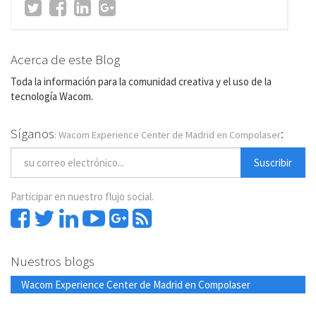
Acerca de este Blog
Toda la información para la comunidad creativa y el uso de la
tecnología Wacom.
Síganos
:
: Wacom Experience Center de Madrid en Compolaser
Suscribir
Participar en nuestro flujo social.
Nuestros blogs
Wacom Experience Center de Madrid en Compolaser