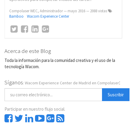
Compolaser WEC, Administrador
—
mayo 2016
— 2088 vistas
Bamboo
Wacom Experience Center
Acerca de este Blog
Toda la información para la comunidad creativa y el uso de la
tecnología Wacom.
Síganos
:
: Wacom Experience Center de Madrid en Compolaser
Suscribir
Participar en nuestro flujo social.