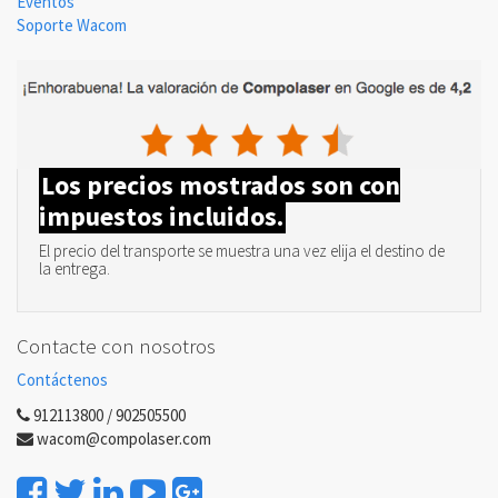
Eventos
Soporte Wacom
Los precios mostrados son con
impuestos incluidos.
El precio del transporte se muestra una vez elija el destino de
la entrega.
Contacte con nosotros
Contáctenos
912113800 / 902505500
wacom@compolaser.com