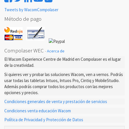
Tweets by WacomCompolaser
Método de pago
Compolaser WEC
-
Acerca de
El Wacom Experience Centre de Madrid en Compolaser es el lugar
de la creatividad.
Si quieres ver y probar las soluciones Wacom, ven a vernos. Podrás
usar todas las tabletas Intuos, Intuos Pro, Cintiq y MobileStudio.
Además podrás comprar todos los productos con las mejores
opciones y precios.
Condiciones generales de venta y prestación de servicios
Condiciones venta educación Wacom
Política de Privacidad y Protección de Datos