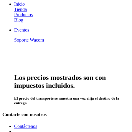
Inicio
Tienda
Productos
Blog
Eventos
Soporte Wacom
Los precios mostrados son con
impuestos incluidos.
El precio del transporte se muestra una vez elija el destino de la
entrega.
Contacte con nosotros
Contáctenos