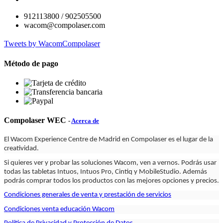
912113800 / 902505500
wacom@compolaser.com
Tweets by WacomCompolaser
Método de pago
Compolaser WEC
-
Acerca de
El Wacom Experience Centre de Madrid en Compolaser es el lugar de la
creatividad.
Si quieres ver y probar las soluciones Wacom, ven a vernos. Podrás usar
todas las tabletas Intuos, Intuos Pro, Cintiq y MobileStudio. Además
podrás comprar todos los productos con las mejores opciones y precios.
Condiciones generales de venta y prestación de servicios
Condiciones venta educación Wacom