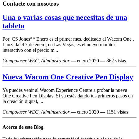
Contacte con nosotros
Una o varias cosas que necesitas de una
tableta
Por: CS Jones** Enero es el primer mes, dedicado al Wacom One .
Lanzada el 7 de enero, en Las Vegas, es el nuevo monitor
interactivo con el precio m...
Compolaser WEC, Administrador
—
enero 2020
— 862 vistas
Nueva Wacom One Creative Pen Display
Ya puedes venir al Wacom Experience Centre a probar la nueva
One Creative Pen Display. Si ya estás dando tus primeros pasos en
la creación digital, ...
Compolaser WEC, Administrador
—
enero 2020
— 1151 vistas
Acerca de este Blog