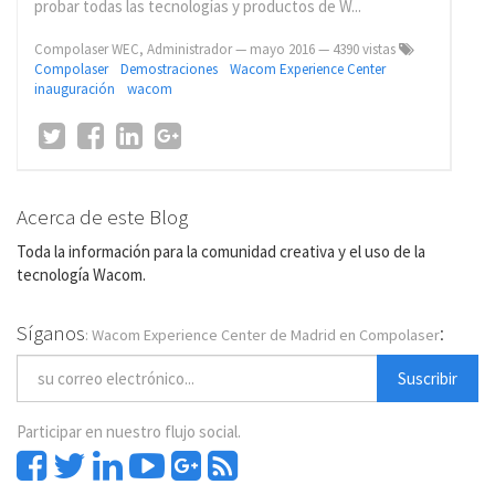
probar todas las tecnologías y productos de W...
Compolaser WEC, Administrador
—
mayo 2016
— 4390 vistas
Compolaser
Demostraciones
Wacom Experience Center
inauguración
wacom
Acerca de este Blog
Toda la información para la comunidad creativa y el uso de la
tecnología Wacom.
Síganos
:
: Wacom Experience Center de Madrid en Compolaser
Suscribir
Participar en nuestro flujo social.