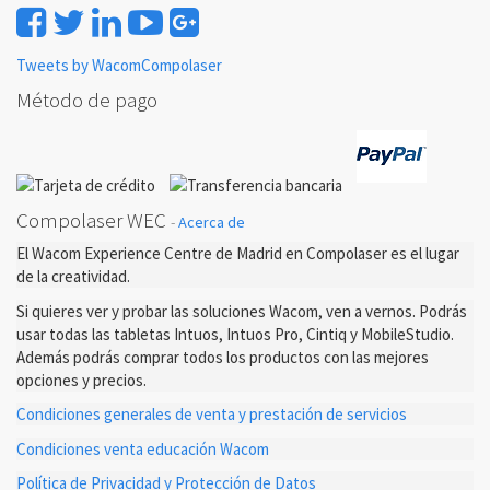
Tweets by WacomCompolaser
Método de pago
Compolaser WEC
-
Acerca de
El Wacom Experience Centre de Madrid en Compolaser es el lugar
de la creatividad.
Si quieres ver y probar las soluciones Wacom, ven a vernos. Podrás
usar todas las tabletas Intuos, Intuos Pro, Cintiq y MobileStudio.
Además podrás comprar todos los productos con las mejores
opciones y precios.
Condiciones generales de venta y prestación de servicios
Condiciones venta educación Wacom
Política de Privacidad y Protección de Datos