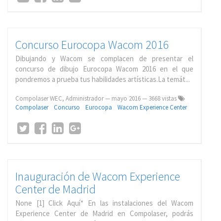
Concurso Eurocopa Wacom 2016
Dibujando y Wacom se complacen de presentar el
concurso de dibujo Eurocopa Wacom 2016 en el que
pondremos a prueba tus habilidades artísticas.La temát...
Compolaser WEC, Administrador
—
mayo 2016
— 3668 vistas
Compolaser
Concurso
Eurocopa
Wacom Experience Center
Inauguración de Wacom Experience
Center de Madrid
None [1] Click Aquí* En las instalaciones del Wacom
Experience Center de Madrid en Compolaser, podrás