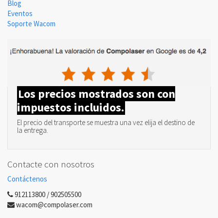
Blog
Eventos
Soporte Wacom
Los precios mostrados son con
impuestos incluidos.
El precio del transporte se muestra una vez elija el destino de
la entrega.
Contacte con nosotros
Contáctenos
912113800 / 902505500
wacom@compolaser.com