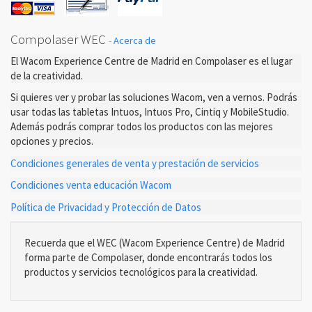
Compolaser WEC
-
Acerca de
El Wacom Experience Centre de Madrid en Compolaser es el lugar
de la creatividad.
Si quieres ver y probar las soluciones Wacom, ven a vernos. Podrás
usar todas las tabletas Intuos, Intuos Pro, Cintiq y MobileStudio.
Además podrás comprar todos los productos con las mejores
opciones y precios.
Condiciones generales de venta y prestación de servicios
Condiciones venta educación Wacom
Política de Privacidad y Protección de Datos
Recuerda que el WEC (Wacom Experience Centre) de Madrid
forma parte de Compolaser, donde encontrarás todos los
productos y servicios tecnológicos para la creatividad.