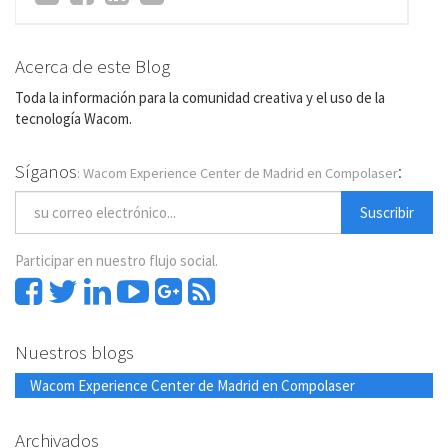
Acerca de este Blog
Toda la información para la comunidad creativa y el uso de la
tecnología Wacom.
Síganos
:
: Wacom Experience Center de Madrid en Compolaser
Suscribir
Participar en nuestro flujo social.
Nuestros blogs
Wacom Experience Center de Madrid en Compolaser
Archivados