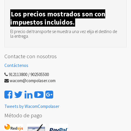
Los precios mostrados son con
impuestos incluidos.
El precio del transporte se muestra una vez elija el destino de
la entrega.
Contacte con nosotros
Contáctenos
912113800 / 902505500
wacom@compolaser.com
Tweets by WacomCompolaser
Método de pago