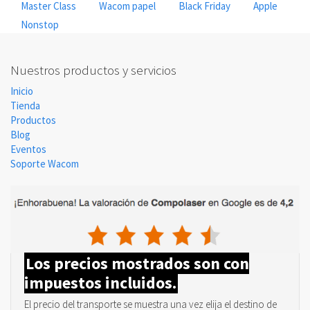
Master Class
Wacom papel
Black Friday
Apple
Nonstop
Nuestros productos y servicios
Inicio
Tienda
Productos
Blog
Eventos
Soporte Wacom
Los precios mostrados son con
impuestos incluidos.
El precio del transporte se muestra una vez elija el destino de