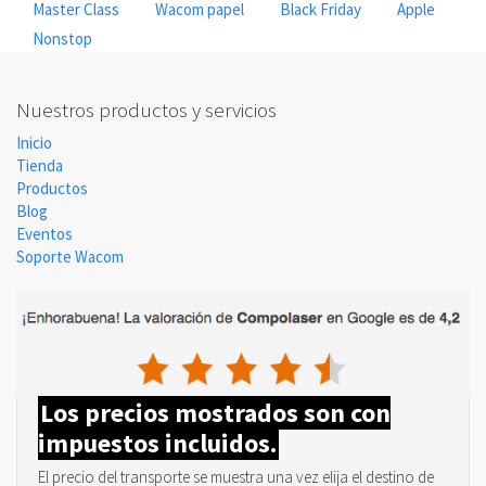
Master Class
Wacom papel
Black Friday
Apple
Nonstop
Nuestros productos y servicios
Inicio
Tienda
Productos
Blog
Eventos
Soporte Wacom
Los precios mostrados son con
impuestos incluidos.
El precio del transporte se muestra una vez elija el destino de