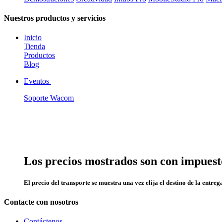
Nuestros productos y servicios
Inicio
Tienda
Productos
Blog
Eventos
Soporte Wacom
Los precios mostrados son con impuesto
El precio del transporte se muestra una vez elija el destino de la entreg
Contacte con nosotros
Contáctenos