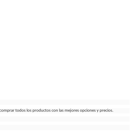
 comprar todos los productos con las mejores opciones y precios.