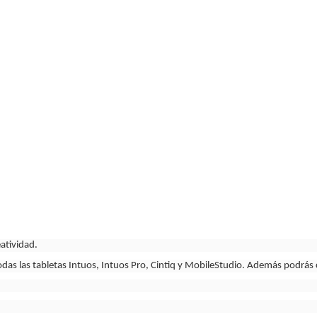
atividad.
todas las tabletas Intuos, Intuos Pro, Cintiq y MobileStudio. Además podrás