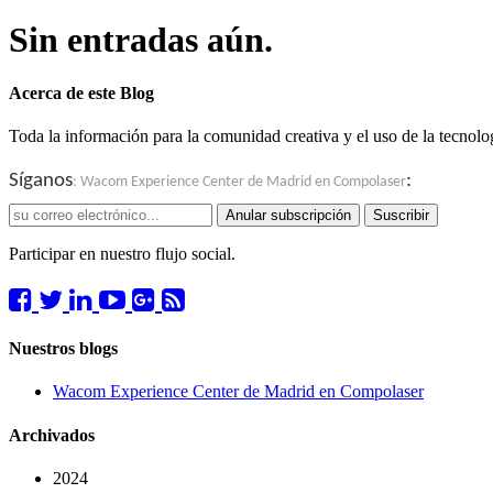
Sin entradas aún.
Acerca de este Blog
Toda la información para la comunidad creativa y el uso de la tecno
Síganos
:
: Wacom Experience Center de Madrid en Compolaser
Anular subscripción
Suscribir
Participar en nuestro flujo social.
Nuestros blogs
Wacom Experience Center de Madrid en Compolaser
Archivados
2024