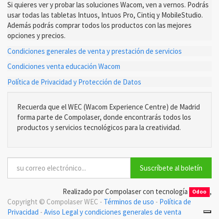
Si quieres ver y probar las soluciones Wacom, ven a vernos. Podrás
usar todas las tabletas Intuos, Intuos Pro, Cintiq y MobileStudio.
Además podrás comprar todos los productos con las mejores
opciones y precios.
Condiciones generales de venta y prestación de servicios
Condiciones venta educación Wacom
Política de Privacidad y Protección de Datos
Recuerda que el WEC (Wacom Experience Centre) de Madrid
forma parte de Compolaser, donde encontrarás todos los
productos y servicios tecnológicos para la creatividad.
Suscríbete al boletín
Realizado por Compolaser con tecnología
,
Odoo
Copyright ©
Compolaser WEC
-
Términos de uso
-
Política de
Privacidad
-
Aviso Legal y condiciones generales de venta