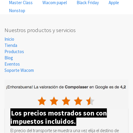
Master Class
Wacom papel
Black Friday
Apple
Nonstop
Nuestros productos y servicios
Inicio
Tienda
Productos
Blog
Eventos
Soporte Wacom
Los precios mostrados son con
impuestos incluidos.
El precio del transporte se muestra una vez elija el destino de