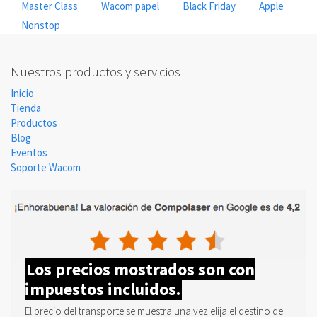
Master Class
Wacom papel
Black Friday
Apple
Nonstop
Nuestros productos y servicios
Inicio
Tienda
Productos
Blog
Eventos
Soporte Wacom
Los precios mostrados son con
impuestos incluidos.
El precio del transporte se muestra una vez elija el destino de