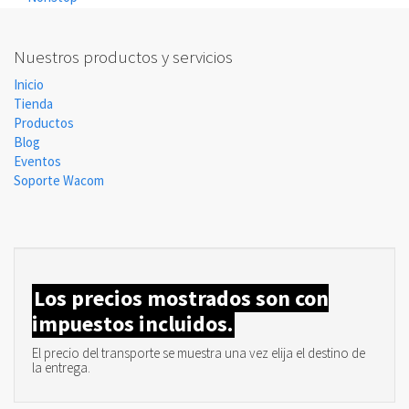
Nuestros productos y servicios
Inicio
Tienda
Productos
Blog
Eventos
Soporte Wacom
Los precios mostrados son con
impuestos incluidos.
El precio del transporte se muestra una vez elija el destino de
la entrega.