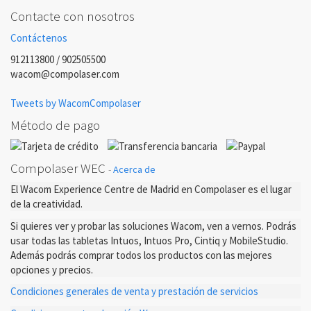
Contacte con nosotros
Contáctenos
912113800 / 902505500
wacom@compolaser.com
Tweets by WacomCompolaser
Método de pago
Compolaser WEC
-
Acerca de
El Wacom Experience Centre de Madrid en Compolaser es el lugar
de la creatividad.
Si quieres ver y probar las soluciones Wacom, ven a vernos. Podrás
usar todas las tabletas Intuos, Intuos Pro, Cintiq y MobileStudio.
Además podrás comprar todos los productos con las mejores
opciones y precios.
Condiciones generales de venta y prestación de servicios