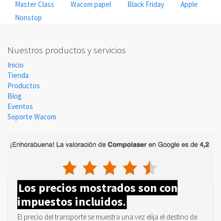
Master Class
Wacom papel
Black Friday
Apple
Nonstop
Nuestros productos y servicios
Inicio
Tienda
Productos
Blog
Eventos
Soporte Wacom
Los precios mostrados son con
impuestos incluidos.
El precio del transporte se muestra una vez elija el destino de