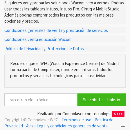
Si quieres ver y probar las soluciones Wacom, ven a vernos. Podrás
usar todas las tabletas Intuos, Intuos Pro, Cintiq y MobileStudio.
Además podrás comprar todos los productos con las mejores
opciones y precios.
Condiciones generales de venta y prestación de servicios
Condiciones venta educación Wacom
Política de Privacidad y Protección de Datos
Recuerda que el WEC (Wacom Experience Centre) de Madrid
forma parte de Compolaser, donde encontrarás todos los
productos y servicios tecnológicos para la creatividad.
Suscríbete al boletín
Realizado por Compolaser con tecnología
,
Odoo
Copyright ©
Compolaser WEC
-
Términos de uso
-
Política de
Privacidad
-
Aviso Legal y condiciones generales de venta