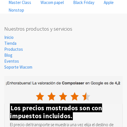
Master Class
Wacom papel
Black Friday
Apple
Nonstop
Nuestros productos y servicios
Inicio
Tienda
Productos
Blog
Eventos
Soporte Wacom
Los precios mostrados son con
impuestos incluidos.
El precio del transporte se muestra una vez elija el destino de