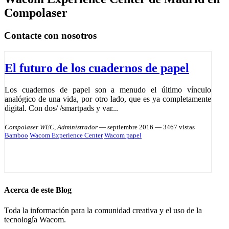
Compolaser
Contacte con nosotros
El futuro de los cuadernos de papel
Los cuadernos de papel son a menudo el último vínculo
analógico de una vida, por otro lado, que es ya completamente
digital. Con dos/ /smartpads y var...
Compolaser WEC, Administrador
—
septiembre 2016
— 3467 vistas
Bamboo
Wacom Experience Center
Wacom papel
Acerca de este Blog
Toda la información para la comunidad creativa y el uso de la
tecnología Wacom.