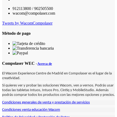
912113800 / 902505500
wacom@compolaser.com
Tweets by WacomCompolaser
Método de pago
Compolaser WEC
-
Acerca de
El Wacom Experience Centre de Madrid en Compolaser es el lugar de la
creatividad.
Si quieres ver y probar las soluciones Wacom, ven a vernos. Podrás usar
todas las tabletas Intuos, Intuos Pro, Cintiq y MobileStudio. Además
podrás comprar todos los productos con las mejores opciones y precios.
Condiciones generales de venta y prestación de servicios
Condiciones venta educación Wacom