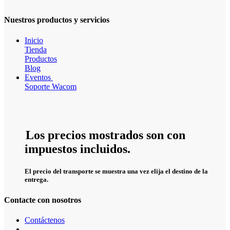
Nuestros productos y servicios
Inicio
Tienda
Productos
Blog
Eventos
Soporte Wacom
Los precios mostrados son con
impuestos incluidos.
El precio del transporte se muestra una vez elija el destino de la
entrega.
Contacte con nosotros
Contáctenos