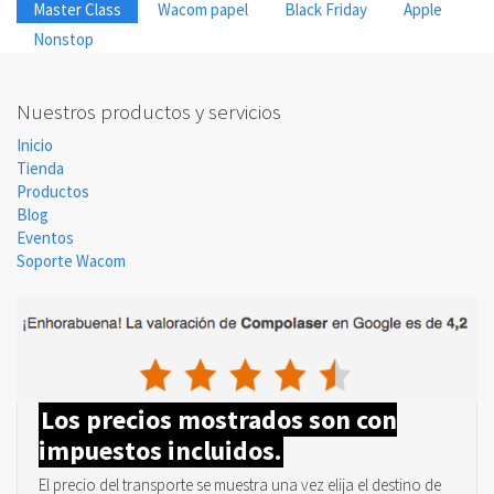
Master Class
Wacom papel
Black Friday
Apple
Nonstop
Nuestros productos y servicios
Inicio
Tienda
Productos
Blog
Eventos
Soporte Wacom
Los precios mostrados son con
impuestos incluidos.
El precio del transporte se muestra una vez elija el destino de