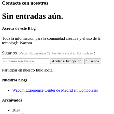
Contacte con nosotros
Sin entradas aún.
Acerca de este Blog
Toda la información para la comunidad creativa y el uso de la
tecnología Wacom.
Síganos
:
: Wacom Experience Center de Madrid en Compolaser
Anular subscripción
Suscribir
Participar en nuestro flujo social.
Nuestros blogs
Wacom Experience Center de Madrid en Compolaser
Archivados
2024