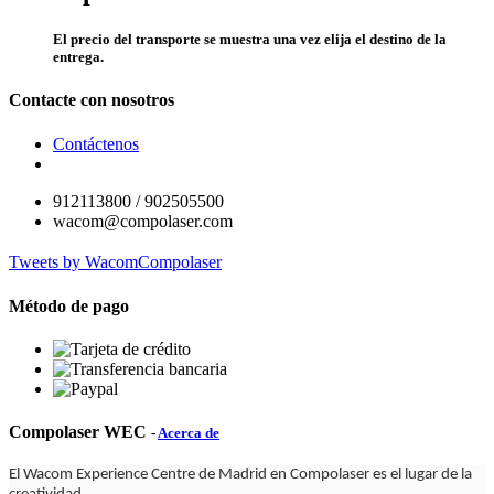
El precio del transporte se muestra una vez elija el destino de la
entrega.
Contacte con nosotros
Contáctenos
912113800 / 902505500
wacom@compolaser.com
Tweets by WacomCompolaser
Método de pago
Compolaser WEC
-
Acerca de
El Wacom Experience Centre de Madrid en Compolaser es el lugar de la