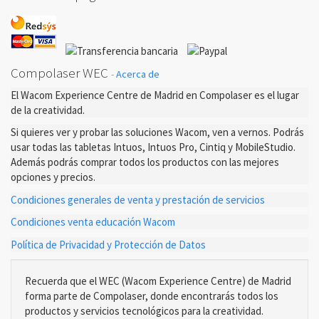
Compolaser WEC
-
Acerca de
El Wacom Experience Centre de Madrid en Compolaser es el lugar
de la creatividad.
Si quieres ver y probar las soluciones Wacom, ven a vernos. Podrás
usar todas las tabletas Intuos, Intuos Pro, Cintiq y MobileStudio.
Además podrás comprar todos los productos con las mejores
opciones y precios.
Condiciones generales de venta y prestación de servicios
Condiciones venta educación Wacom
Política de Privacidad y Protección de Datos
Recuerda que el WEC (Wacom Experience Centre) de Madrid
forma parte de Compolaser, donde encontrarás todos los
productos y servicios tecnológicos para la creatividad.