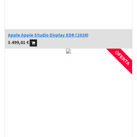
Apple Apple Studio Display XDR (2026)
3.499,01
€
OFERTA