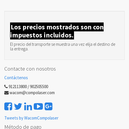
Los precios mostrados son con
impuestos incluidos.
El precio del transporte se muestra una vez elija el destino de
la entrega.
Contacte con nosotros
Contáctenos
912113800 / 902505500
wacom@compolaser.com
Tweets by WacomCompolaser
Método de pago