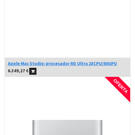
Apple Mac Studio: procesador M3 Ultra 28CPU/60GPU
6.349,27
€
OFERTA