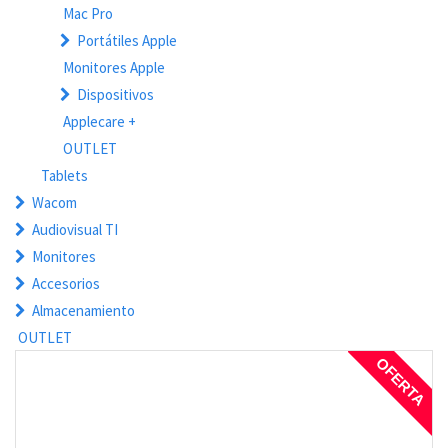
Mac Pro
Portátiles Apple
Monitores Apple
Dispositivos
Applecare +
OUTLET
Tablets
Wacom
Audiovisual TI
Monitores
Accesorios
Almacenamiento
OUTLET
OFERTA