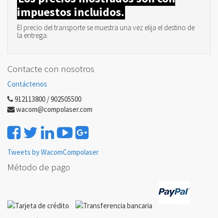
impuestos incluidos.
El precio del transporte se muestra una vez elija el destino de
la entrega.
Contacte con nosotros
Contáctenos
912113800 / 902505500
wacom@compolaser.com
Tweets by WacomCompolaser
Método de pago