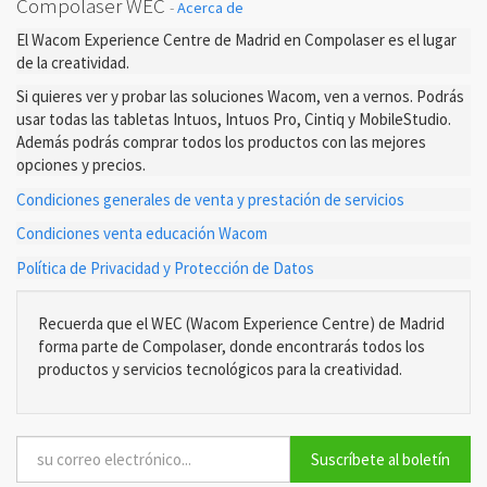
Compolaser WEC
-
Acerca de
El Wacom Experience Centre de Madrid en Compolaser es el lugar
de la creatividad.
Si quieres ver y probar las soluciones Wacom, ven a vernos. Podrás
usar todas las tabletas Intuos, Intuos Pro, Cintiq y MobileStudio.
Además podrás comprar todos los productos con las mejores
opciones y precios.
Condiciones generales de venta y prestación de servicios
Condiciones venta educación Wacom
Política de Privacidad y Protección de Datos
Recuerda que el WEC (Wacom Experience Centre) de Madrid
forma parte de Compolaser, donde encontrarás todos los
productos y servicios tecnológicos para la creatividad.
Suscríbete al boletín