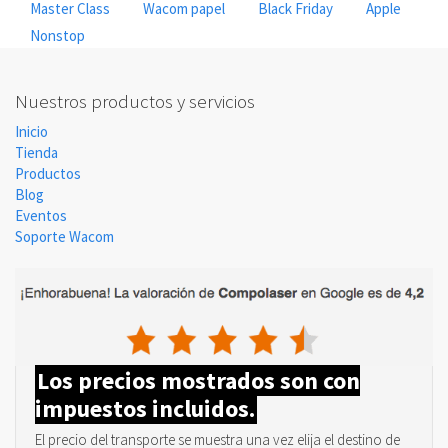
Master Class
Wacom papel
Black Friday
Apple
Nonstop
Nuestros productos y servicios
Inicio
Tienda
Productos
Blog
Eventos
Soporte Wacom
Los precios mostrados son con
impuestos incluidos.
El precio del transporte se muestra una vez elija el destino de