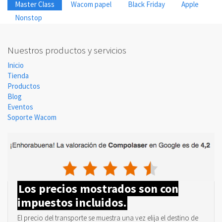
Master Class
Wacom papel
Black Friday
Apple
Nonstop
Nuestros productos y servicios
Inicio
Tienda
Productos
Blog
Eventos
Soporte Wacom
Los precios mostrados son con
impuestos incluidos.
El precio del transporte se muestra una vez elija el destino de