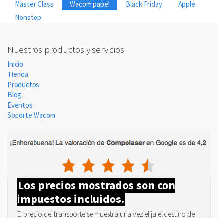
Master Class
Wacom papel
Black Friday
Apple
Nonstop
Nuestros productos y servicios
Inicio
Tienda
Productos
Blog
Eventos
Soporte Wacom
Los precios mostrados son con
impuestos incluidos.
El precio del transporte se muestra una vez elija el destino de