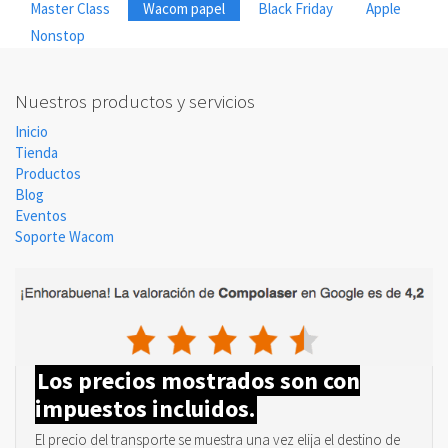
Master Class
Wacom papel
Black Friday
Apple
Nonstop
Nuestros productos y servicios
Inicio
Tienda
Productos
Blog
Eventos
Soporte Wacom
Los precios mostrados son con
impuestos incluidos.
El precio del transporte se muestra una vez elija el destino de