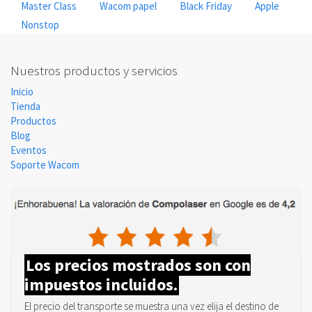
Master Class
Wacom papel
Black Friday
Apple
Nonstop
Nuestros productos y servicios
Inicio
Tienda
Productos
Blog
Eventos
Soporte Wacom
Los precios mostrados son con
impuestos incluidos.
El precio del transporte se muestra una vez elija el destino de