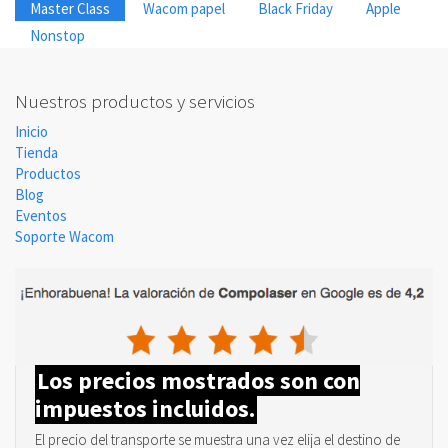
Master Class
Wacom papel
Black Friday
Apple
Nonstop
Nuestros productos y servicios
Inicio
Tienda
Productos
Blog
Eventos
Soporte Wacom
Los precios mostrados son con
impuestos incluidos.
El precio del transporte se muestra una vez elija el destino de